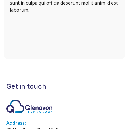
sunt in culpa qui officia deserunt mollit anim id est
laborum.
Get in touch
Address: