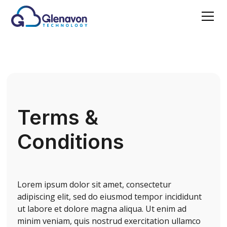
Terms &
Conditions
Lorem ipsum dolor sit amet, consectetur
adipiscing elit, sed do eiusmod tempor incididunt
ut labore et dolore magna aliqua. Ut enim ad
minim veniam, quis nostrud exercitation ullamco