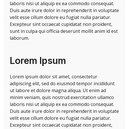
laboris nisi ut aliquip ex ea commodo consequat.
Duis aute irure dolor in reprehenderit in voluptate
velit esse cillum dolore eu fugiat nulla pariatur.
Excepteur sint occaecat cupidatat non proident,
sunt in culpa qui officia deserunt mollit anim id est
laborum.
Lorem Ipsum
Lorem ipsum dolor sit amet, consectetur
adipiscing elit, sed do eiusmod tempor incididunt
ut labore et dolore magna aliqua. Ut enim ad
minim veniam, quis nostrud exercitation ullamco
laboris nisi ut aliquip ex ea commodo consequat.
Duis aute irure dolor in reprehenderit in voluptate
velit esse cillum dolore eu fugiat nulla pariatur.
Excepteur sint occaecat cupidatat non proident,