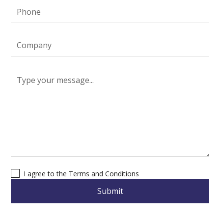
I agree to the Terms and Conditions